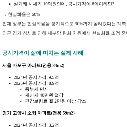
실거래 시세가 10억원인데, 공시가격이 6억이라면?
→ 현실화율은 60%
현재 정부는 현실화율을 장기적으로 90%까지 올리겠다는 계획을
최근 경기 침체로 인해 세부담 완화 차원에서 현실화율 조정 
공시가격이 삶에 미치는 실제 사례
서울 마포구 아파트(전용 84m2)
2024년 공시가격: 9.5억
2025년 공시가격: 8.9억
종부세 면제
재산세 40만원 절감
건강보험료 월 2만원 이상 감소
경기 고양시 소형 아파트(전용 59m2)
2024년 공시가격: 3.2억