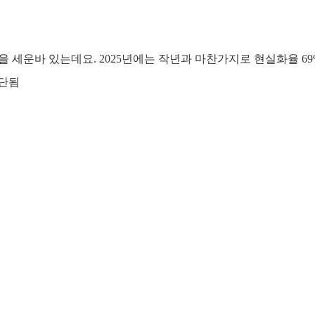
 세운바 있는데요. 2025년에는 작년과 마찬가지로 현실화율 6
중단됨