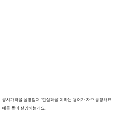
공시가격을 설명할때 ‘현실화율’이라는 용어가 자주 등장해요.
예를 들어 설명해볼게요.