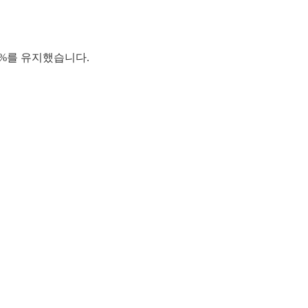
9%를 유지했습니다.