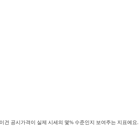
 이건 공시가격이 실제 시세의 몇% 수준인지 보여주는 지표에요.