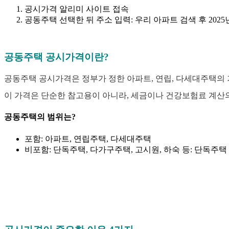
공시가격 알리미 사이트 접속
공동주택 선택한 뒤 주소 입력: 우리 아파트 검색 후 2025
공동주택 공시가격이란?
공동주택 공시가격은 정부가 정한 아파트, 연립, 다세대주택의 기
이 가격은 단순한 참고용이 아니라, 세금이나 건강보험료 계산의
공동주택의 범위는?
포함: 아파트, 연립주택, 다세대주택
비포함: 단독주택, 다가구주택, 고시원, 하숙 등: 단독주