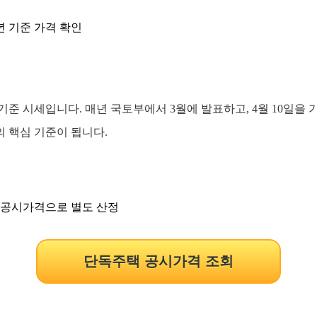
년 기준 가격 확인
준 시세입니다. 매년 국토부에서 3월에 발표하고, 4월 10일을 
 핵심 기준이 됩니다.
택 공시가격으로 별도 산정
단독주택 공시가격 조회