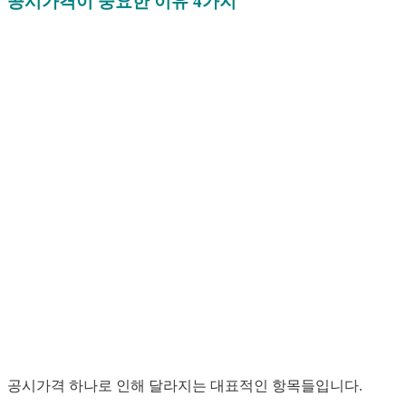
공시가격이 중요한 이유 4가지
공시가격 하나로 인해 달라지는 대표적인 항목들입니다.