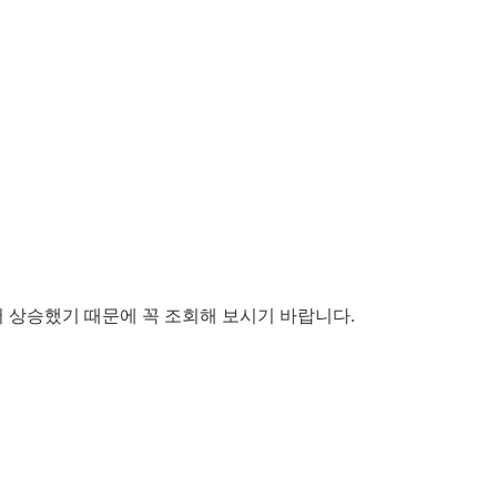
서 상승했기 때문에 꼭 조회해 보시기 바랍니다.