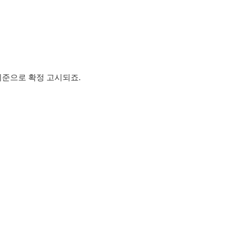
기준으로 확정 고시되죠.