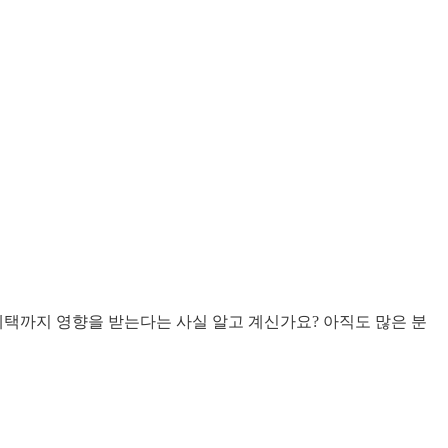
 혜택까지 영향을 받는다는 사실 알고 계신가요? 아직도 많은 분