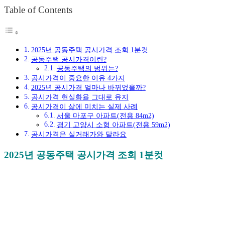
Table of Contents
2025년 공동주택 공시가격 조회 1분컷
공동주택 공시가격이란?
공동주택의 범위는?
공시가격이 중요한 이유 4가지
2025년 공시가격 얼마나 바뀌었을까?
공시가격 현실화율 그대로 유지
공시가격이 삶에 미치는 실제 사례
서울 마포구 아파트(전용 84m2)
경기 고양시 소형 아파트(전용 59m2)
공시가격은 실거래가와 달라요
2025년 공동주택 공시가격 조회 1분컷