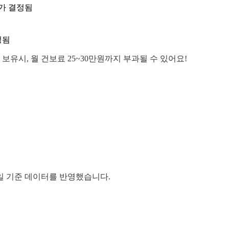
가 결정됨
정됨
보유시, 월 건보료 25~30만원까지 부과될 수 있어요!
 1일 기준 데이터를 반영했습니다.