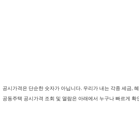
공시가격은 단순한 숫자가 아닙니다. 우리가 내는 각종 세금, 혜
공동주택 공시가격 조회 및 열람은 아래에서 누구나 빠르게 확인