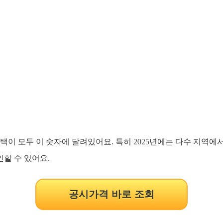
택이 모두 이 숫자에 달려있어요. 특히 2025년에는 다수 지역에
할 수 있어요.
공시가격 바로 조회