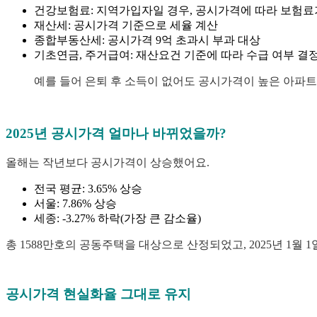
건강보험료: 지역가입자일 경우, 공시가격에 따라 보험료
재산세: 공시가격 기준으로 세율 계산
종합부동산세: 공시가격 9억 초과시 부과 대상
기초연금, 주거급여: 재산요건 기준에 따라 수급 여부 결
예를 들어 은퇴 후 소득이 없어도 공시가격이 높은 아파트 
2025년 공시가격 얼마나 바뀌었을까?
올해는 작년보다 공시가격이 상승했어요.
전국 평균: 3.65% 상승
서울: 7.86% 상승
세종: -3.27% 하락(가장 큰 감소율)
총 1588만호의 공동주택을 대상으로 산정되었고, 2025년 1월
공시가격 현실화율 그대로 유지