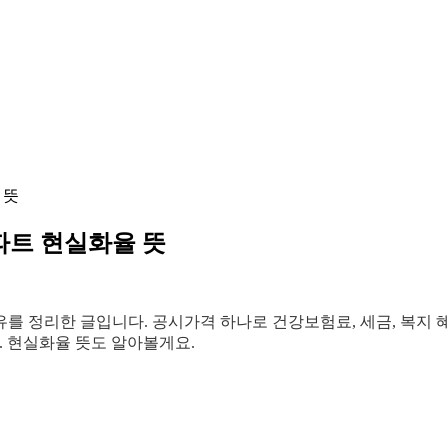
 뜻
아파트 현실화율 뜻
유를 정리한 글입니다. 공시가격 하나로 건강보험료, 세금, 복지
. 현실화율 뜻도 알아볼게요.