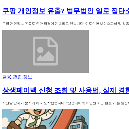
쿠팡 개인정보 유출? 법무법인 일로 집단
쿠팡 개인정보 유출로 인한 타격이 계속되고 있습니다. 이로인한 보이스피싱 및 각종
금융 관련 정보
상생페이백 신청 조회 및 사용법, 실제 경
지난달 갑자기 문자가 하나 도착했습니다. “상생페이백 10만원 지급 완료”라는 알림