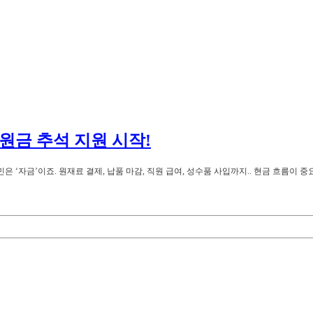
원금 추석 지원 시작!
 ‘자금’이죠. 원재료 결제, 납품 마감, 직원 급여, 성수품 사입까지.. 현금 흐름이 