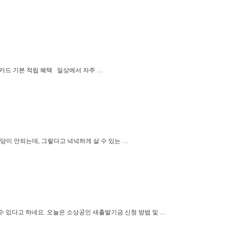
니카드 기본 적립 혜택 일상에서 자주 …
당이 안되는데, 그렇다고 넉넉하게 살 수 있는 …
수 있다고 하네요. 오늘은 소상공인 새출발기금 신청 방법 및 …