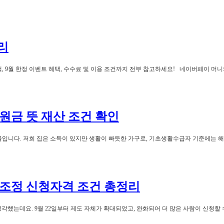
리
, 9월 한정 이벤트 혜택, 수수료 및 이용 조건까지 전부 참고하세요! 네이버페이 머
원금 뜻 재산 조건 확인
 글입니다. 저희 집은 소득이 있지만 생활이 빠듯한 가구로, 기초생활수급자 기준에는 해
조정 신청자격 조건 총정리
했는데요. 9월 22일부터 제도 자체가 확대되었고, 완화되어 더 많은 사람이 신청할 