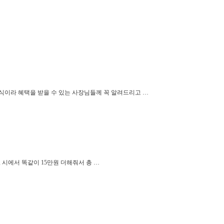
방식이라 혜택을 받을 수 있는 사장님들께 꼭 알려드리고 …
 시에서 똑같이 15만원 더해줘서 총 …