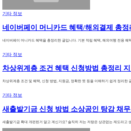
기타 정보
네이버페이 머니카드 혜택/해외결제 총정
네이버페이 머니카드 혜택을 총정리한 글입니다. 기본 적립 혜택, 해외여행 전용 혜택
기타 정보
차상위계층 조건 혜택 신청방법 총정리 지
차상위계층 조건 및 혜택, 신청 방법, 지원금, 정확한 뜻 등을 이해하기 쉽게 정리한
기타 정보
새출발기금 신청 방법 소상공인 탕감 채무
새출발기금 확대 개편된거 알고 계신가요? 솔직히 저는 저랑은 상관없는 제도라고 생각