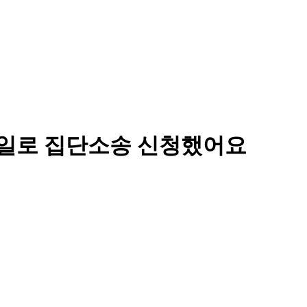
 일로 집단소송 신청했어요