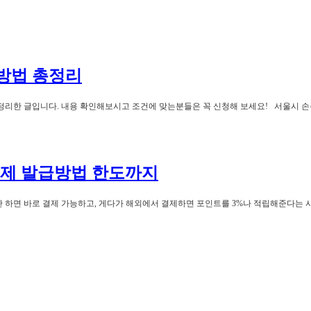
방법 총정리
리한 글입니다. 내용 확인해보시고 조건에 맞는분들은 꼭 신청해 보세요! 서울시 손주돌봄
결제 발급방법 한도까지
만 하면 바로 결제 가능하고, 게다가 해외에서 결제하면 포인트를 3%나 적립해준다는