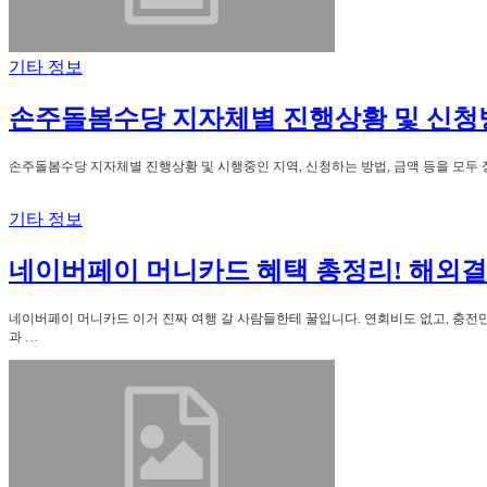
기타 정보
손주돌봄수당 지자체별 진행상황 및 신청
손주돌봄수당 지자체별 진행상황 및 시행중인 지역, 신청하는 방법, 금액 등을 모두 정
기타 정보
네이버페이 머니카드 혜택 총정리! 해외
네이버페이 머니카드 이거 진짜 여행 갈 사람들한테 꿀입니다. 연회비도 없고, 충전
과 …