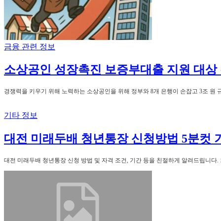
금융 관련 정보
소상공인 성장촉진 보증부대출 지원 대상 
경쟁력을 키우기 위해 노력하는 소상공인을 위해 정부와 8개 은행이 손잡고 3조 원 
기타 정보
대전 미래두배 청년통장 신청방법 5분컷 기
대전 미래두배 청년통장 신청 방법 및 자격 조건, 기간 등을 친절하게 알려드립니다. 회