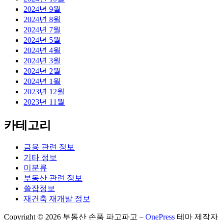
2024년 9월
2024년 8월
2024년 7월
2024년 5월
2024년 4월
2024년 3월
2024년 2월
2024년 1월
2023년 12월
2023년 11월
카테고리
금융 관련 정보
기타 정보
미분류
부동산 관련 정보
쓸잡정보
재건축 재개발 정보
Copyright © 2026 부동산 손품 파고파고
–
OnePress
테마 제작자 F