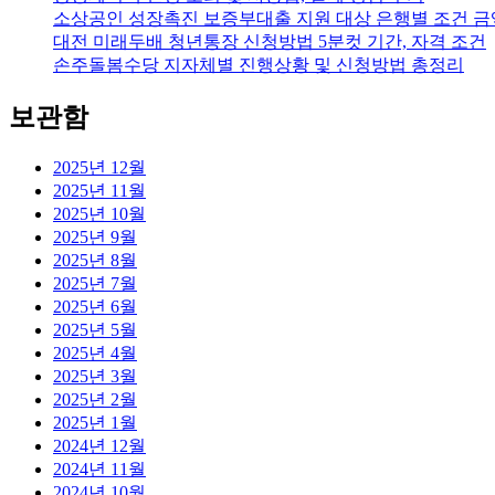
소상공인 성장촉진 보증부대출 지원 대상 은행별 조건 금
대전 미래두배 청년통장 신청방법 5분컷 기간, 자격 조건
손주돌봄수당 지자체별 진행상황 및 신청방법 총정리
보관함
2025년 12월
2025년 11월
2025년 10월
2025년 9월
2025년 8월
2025년 7월
2025년 6월
2025년 5월
2025년 4월
2025년 3월
2025년 2월
2025년 1월
2024년 12월
2024년 11월
2024년 10월