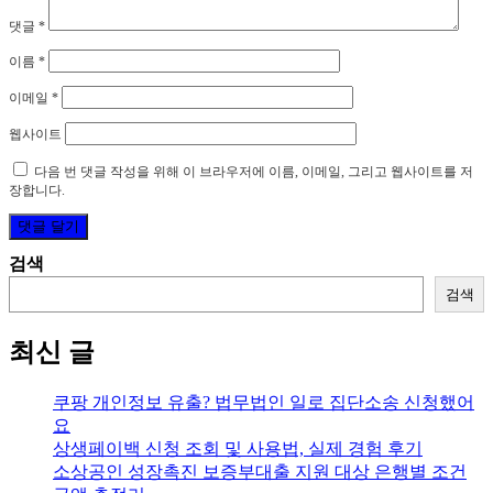
댓글
*
이름
*
이메일
*
웹사이트
다음 번 댓글 작성을 위해 이 브라우저에 이름, 이메일, 그리고 웹사이트를 저
장합니다.
검색
검색
최신 글
쿠팡 개인정보 유출? 법무법인 일로 집단소송 신청했어
요
상생페이백 신청 조회 및 사용법, 실제 경험 후기
소상공인 성장촉진 보증부대출 지원 대상 은행별 조건