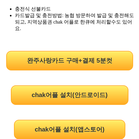
충전식 선불카드
카드발급 및 충전방법: 농협 방문하여 발급 및 충전해도
되고, 지역상품권 chak 어플로 한큐에 처리할수도 있어
요.
완주사랑카드 구매+결제 5분컷
chak어플 설치(안드로이드)
chak어플 설치(앱스토어)