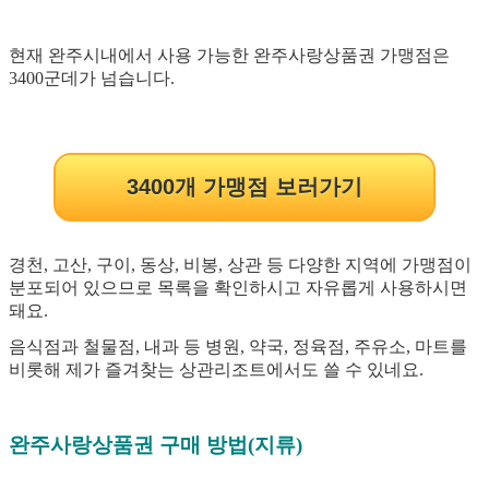
현재 완주시내에서 사용 가능한 완주사랑상품권 가맹점은
3400군데가 넘습니다.
3400개 가맹점 보러가기
경천, 고산, 구이, 동상, 비봉, 상관 등 다양한 지역에 가맹점이
분포되어 있으므로 목록을 확인하시고 자유롭게 사용하시면
돼요.
음식점과 철물점, 내과 등 병원, 약국, 정육점, 주유소, 마트를
비롯해 제가 즐겨찾는 상관리조트에서도 쓸 수 있네요.
완주사랑상품권 구매 방법(지류)