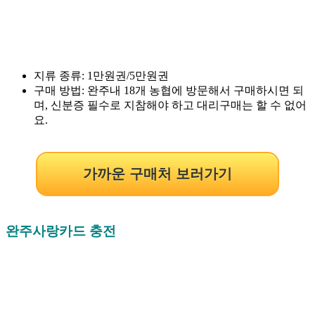
지류 종류: 1만원권/5만원권
구매 방법: 완주내 18개 농협에 방문해서 구매하시면 되
며, 신분증 필수로 지참해야 하고 대리구매는 할 수 없어
요.
가까운 구매처 보러가기
완주사랑카드 충전