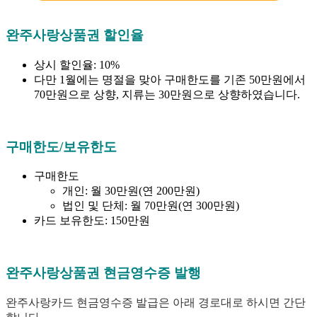
완주사랑상품권 할인율
상시 할인율: 10%
다만 1월에는 명절을 맞아 구매한도를 기존 50만원에서
70만원으로 상향, 지류는 30만원으로 상향하였습니다.
구매한도/보유한도
구매한도
개인: 월 30만원(연 200만원)
법인 및 단체: 월 70만원(연 300만원)
카드 보유한도: 150만원
완주사랑상품권 현금영수증 발행
완주사랑카드 현금영수증 발급은 아래 경로대로 하시면 간단