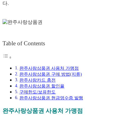
다.
Table of Contents
완주사랑상품권 사용처 가맹점
완주사랑상품권 구매 방법(지류)
완주사랑카드 충전
완주사랑상품권 할인율
구매한도/보유한도
완주사랑상품권 현금영수증 발행
완주사랑상품권 사용처 가맹점