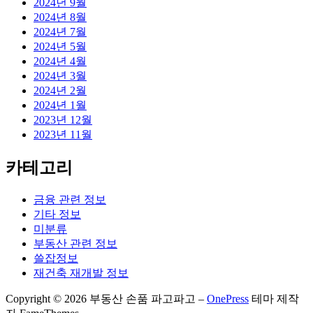
2024년 9월
2024년 8월
2024년 7월
2024년 5월
2024년 4월
2024년 3월
2024년 2월
2024년 1월
2023년 12월
2023년 11월
카테고리
금융 관련 정보
기타 정보
미분류
부동산 관련 정보
쓸잡정보
재건축 재개발 정보
Copyright © 2026 부동산 손품 파고파고
–
OnePress
테마 제작