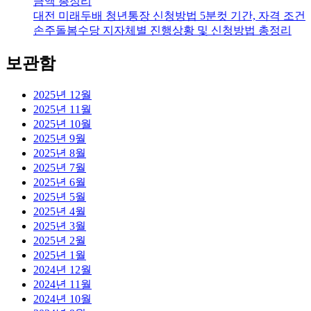
금액 총정리
대전 미래두배 청년통장 신청방법 5분컷 기간, 자격 조건
손주돌봄수당 지자체별 진행상황 및 신청방법 총정리
보관함
2025년 12월
2025년 11월
2025년 10월
2025년 9월
2025년 8월
2025년 7월
2025년 6월
2025년 5월
2025년 4월
2025년 3월
2025년 2월
2025년 1월
2024년 12월
2024년 11월
2024년 10월