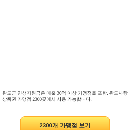
완도군 민생지원금은 매출 30억 이상 가맹점을 포함, 완도사랑
상품권 가맹점 2300곳에서 사용 가능합니다.
2300개 가맹점 보기