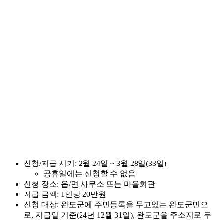
신청/지급 시기: 2월 24일 ~ 3월 28일(33일)
공휴일에는 신청할 수 없음
신청 장소: 읍/면 사무소 또는 마을회관
지급 금액: 1인당 20만원
신청 대상: 완도군에 주민등록을 두고있는 완도군민으
로, 지급일 기준(24년 12월 31일), 완도군을 주소지로 두