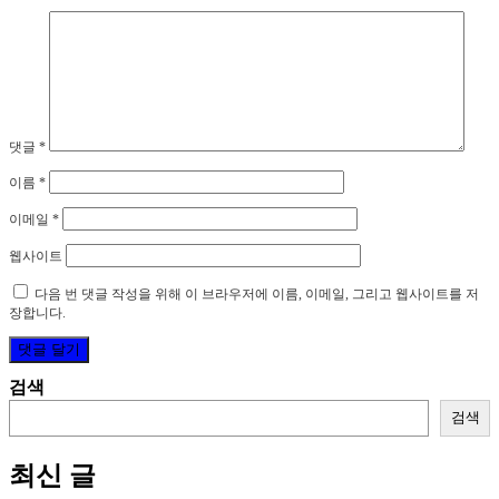
댓글
*
이름
*
이메일
*
웹사이트
다음 번 댓글 작성을 위해 이 브라우저에 이름, 이메일, 그리고 웹사이트를 저
장합니다.
검색
검색
최신 글