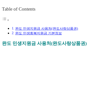
Table of Contents
완도 민생지원금 사용처(완도사랑상품권)
완도 민생회복지원금 기본정보
완도 민생지원금 사용처(완도사랑상품권)