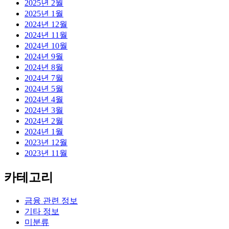
2025년 2월
2025년 1월
2024년 12월
2024년 11월
2024년 10월
2024년 9월
2024년 8월
2024년 7월
2024년 5월
2024년 4월
2024년 3월
2024년 2월
2024년 1월
2023년 12월
2023년 11월
카테고리
금융 관련 정보
기타 정보
미분류