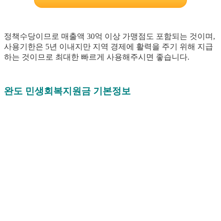
정책수당이므로 매출액 30억 이상 가맹점도 포함되는 것이며,
사용기한은 5년 이내지만 지역 경제에 활력을 주기 위해 지급
하는 것이므로 최대한 빠르게 사용해주시면 좋습니다.
완도 민생회복지원금 기본정보