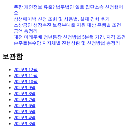
쿠팡 개인정보 유출? 법무법인 일로 집단소송 신청했어
요
상생페이백 신청 조회 및 사용법, 실제 경험 후기
소상공인 성장촉진 보증부대출 지원 대상 은행별 조건
금액 총정리
대전 미래두배 청년통장 신청방법 5분컷 기간, 자격 조건
손주돌봄수당 지자체별 진행상황 및 신청방법 총정리
보관함
2025년 12월
2025년 11월
2025년 10월
2025년 9월
2025년 8월
2025년 7월
2025년 6월
2025년 5월
2025년 4월
2025년 3월