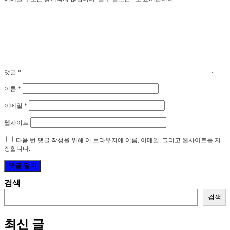
댓글
*
이름
*
이메일
*
웹사이트
다음 번 댓글 작성을 위해 이 브라우저에 이름, 이메일, 그리고 웹사이트를 저
장합니다.
검색
검색
최신 글