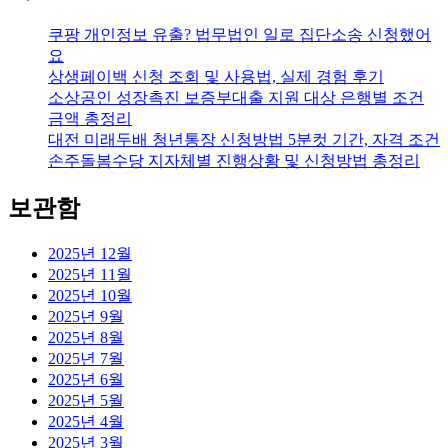
쿠팡 개인정보 유출? 법무법인 일로 집단소송 신청했어
요
상생페이백 신청 조회 및 사용법, 실제 경험 후기
소상공인 성장촉진 보증부대출 지원 대상 은행별 조건
금액 총정리
대전 미래두배 청년통장 신청방법 5분컷 기간, 자격 조건
손주돌봄수당 지자체별 진행상황 및 신청방법 총정리
보관함
2025년 12월
2025년 11월
2025년 10월
2025년 9월
2025년 8월
2025년 7월
2025년 6월
2025년 5월
2025년 4월
2025년 3월