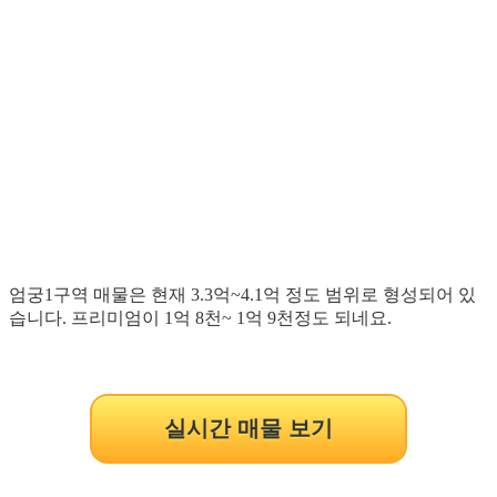
엄궁1구역 매물은 현재 3.3억~4.1억 정도 범위로 형성되어 있
습니다. 프리미엄이 1억 8천~ 1억 9천정도 되네요.
실시간 매물 보기