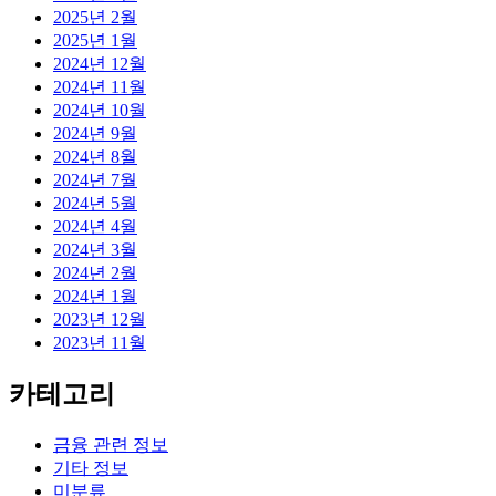
2025년 2월
2025년 1월
2024년 12월
2024년 11월
2024년 10월
2024년 9월
2024년 8월
2024년 7월
2024년 5월
2024년 4월
2024년 3월
2024년 2월
2024년 1월
2023년 12월
2023년 11월
카테고리
금융 관련 정보
기타 정보
미분류