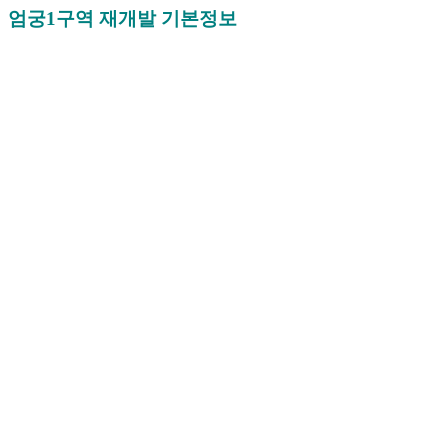
엄궁1구역 재개발 기본정보