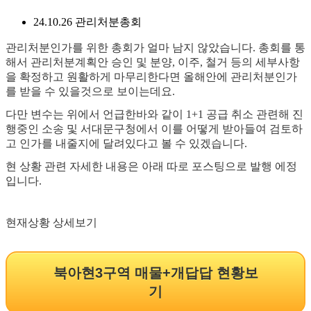
24.10.26 관리처분총회
관리처분인가를 위한 총회가 얼마 남지 않았습니다. 총회를 통
해서 관리처분계획안 승인 및 분양, 이주, 철거 등의 세부사항
을 확정하고 원활하게 마무리한다면 올해안에 관리처분인가
를 받을 수 있을것으로 보이는데요.
다만 변수는 위에서 언급한바와 같이 1+1 공급 취소 관련해 진
행중인 소송 및 서대문구청에서 이를 어떻게 받아들여 검토하
고 인가를 내줄지에 달려있다고 볼 수 있겠습니다.
현 상황 관련 자세한 내용은 아래 따로 포스팅으로 발행 에정
입니다.
현재상황 상세보기
북아현3구역 매물+개답답 현황보
기