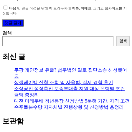
다음 번 댓글 작성을 위해 이 브라우저에 이름, 이메일, 그리고 웹사이트를 저
장합니다.
검색
검색
최신 글
쿠팡 개인정보 유출? 법무법인 일로 집단소송 신청했어
요
상생페이백 신청 조회 및 사용법, 실제 경험 후기
소상공인 성장촉진 보증부대출 지원 대상 은행별 조건
금액 총정리
대전 미래두배 청년통장 신청방법 5분컷 기간, 자격 조건
손주돌봄수당 지자체별 진행상황 및 신청방법 총정리
보관함