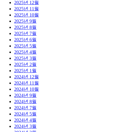
2025년 12월
2025년 11월
2025년 10월
2025년 9월
2025년 8월
2025년 7월
2025년 6월
2025년 5월
2025년 4월
2025년 3월
2025년 2월
2025년 1월
2024년 12월
2024년 11월
2024년 10월
2024년 9월
2024년 8월
2024년 7월
2024년 5월
2024년 4월
2024년 3월