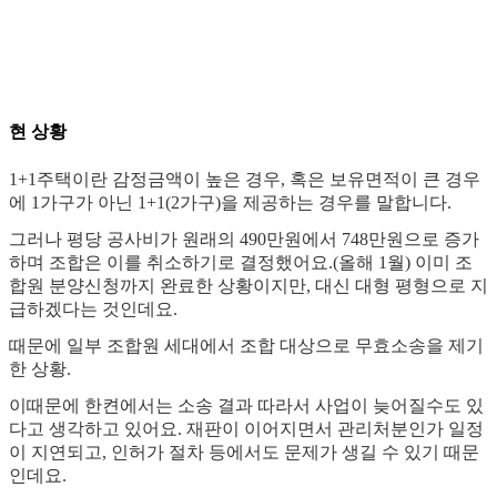
현 상황
1+1주택이란 감정금액이 높은 경우, 혹은 보유면적이 큰 경우
에 1가구가 아닌 1+1(2가구)을 제공하는 경우를 말합니다.
그러나 평당 공사비가 원래의 490만원에서 748만원으로 증가
하며 조합은 이를 취소하기로 결정했어요.(올해 1월) 이미 조
합원 분양신청까지 완료한 상황이지만, 대신 대형 평형으로 지
급하겠다는 것인데요.
때문에 일부 조합원 세대에서 조합 대상으로 무효소송을 제기
한 상황.
이때문에 한켠에서는 소송 결과 따라서 사업이 늦어질수도 있
다고 생각하고 있어요. 재판이 이어지면서 관리처분인가 일정
이 지연되고, 인허가 절차 등에서도 문제가 생길 수 있기 때문
인데요.