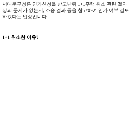
서대문구청은 인가신청을 받고난뒤 1+1주택 취소 관련 절차
상의 문제가 없는지, 소송 결과 등을 참고하여 인가 여부 검토
하겠다는 입장입니다.
1+1 취소한 이유?