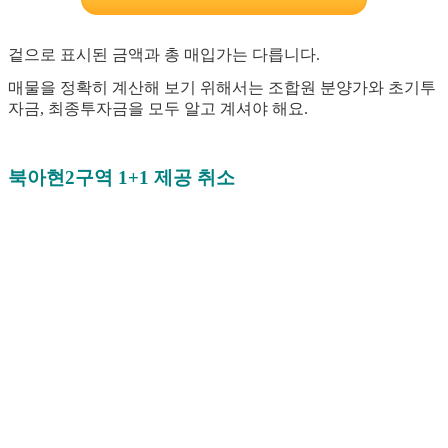
겉으로 표시된 금액과 총 매입가는 다릅니다.
매물을 정확히 계산해 보기 위해서는 조합원 분양가와 초기투
자금, 최종투자금을 모두 알고 계셔야 해요.
북아현2구역 1+1 제공 취소