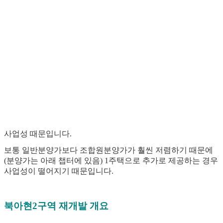
사업성 때문입니다.
보통 일반분양가보다 조합원분양가가 훨씬 저렴하기 때문에
(분양가는 아래 챕터에 있음) 1주택으로 추가로 제공하는 경우
사업성이 떨어지기 때문입니다.
북아현2구역 재개발 개요