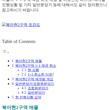
진행상황 및 기타 일반분양가 등에 대해서도 같이 정리했으니
참고하시기 바랍니다.
Table of Contents
북아현2구역 매물
북아현2구역 1+1 제공 취소
현 상황
1+1 취소한 이유?
북아현2구역 재개발 개요
일반분양가/조합원분양가
조합원분양가
일반분양가
현 진행상황 요약
북아현2구역 매물