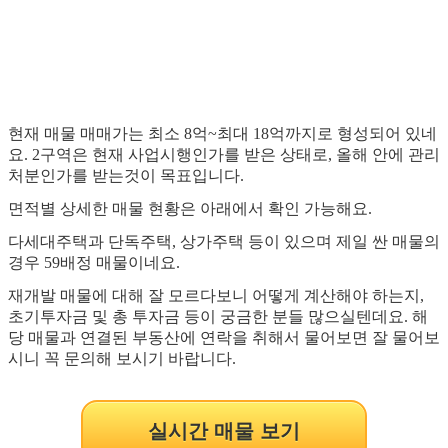
현재 매물 매매가는 최소 8억~최대 18억까지로 형성되어 있네
요. 2구역은 현재 사업시행인가를 받은 상태로, 올해 안에 관리
처분인가를 받는것이 목표입니다.
면적별 상세한 매물 현황은 아래에서 확인 가능해요.
다세대주택과 단독주택, 상가주택 등이 있으며 제일 싼 매물의
경우 59배정 매물이네요.
재개발 매물에 대해 잘 모르다보니 어떻게 계산해야 하는지,
초기투자금 및 총 투자금 등이 궁금한 분들 많으실텐데요. 해
당 매물과 연결된 부동산에 연락을 취해서 물어보면 잘 물어보
시니 꼭 문의해 보시기 바랍니다.
실시간 매물 보기