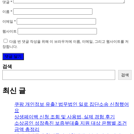
댓글
*
이름
*
이메일
*
웹사이트
다음 번 댓글 작성을 위해 이 브라우저에 이름, 이메일, 그리고 웹사이트를 저
장합니다.
검색
검색
최신 글
쿠팡 개인정보 유출? 법무법인 일로 집단소송 신청했어
요
상생페이백 신청 조회 및 사용법, 실제 경험 후기
소상공인 성장촉진 보증부대출 지원 대상 은행별 조건
금액 총정리