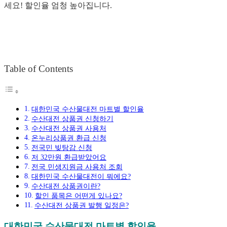
세요! 할인율 엄청 높아집니다.
Table of Contents
대한민국 수산물대전 마트별 할인율
수산대전 상품권 신청하기
수산대전 상품권 사용처
온누리상품권 환급 신청
전국민 빚탕감 신청
저 32만원 환급받았어요
전국 민생지원금 사용처 조회
대한민국 수산물대전이 뭐에요?
수산대전 상품권이란?
할인 품목은 어떤게 있나요?
수산대전 상품권 발행 일정은?
대한민국 수산물대전 마트별 할인율