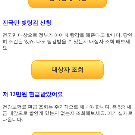
전국민 빚탕감 신청
전국민 대상으로 정부가 아예 빚탕감을 해준다고 합니다. 당연
히 조건은 있죠. 나도 탕감받을 수 있는지 대상자 조회 해보세
요.
대상자 조회
저 32만원 환급받았어요
건강보험료 환급 조회는 주기적으로 해봐야 합니다. 총 5종 세
금 내앞으로 쌓인게 있는지 없는지 조회해보세요. 이거 실제로
나옵니다.