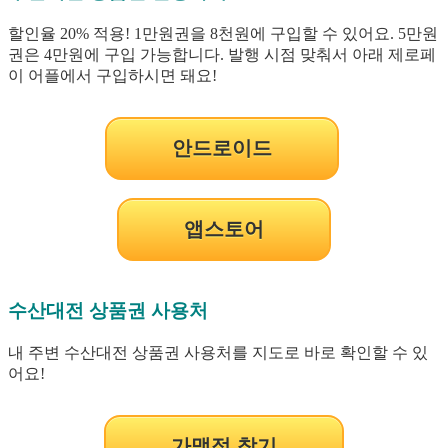
할인율 20% 적용! 1만원권을 8천원에 구입할 수 있어요. 5만원
권은 4만원에 구입 가능합니다. 발행 시점 맞춰서 아래 제로페
이 어플에서 구입하시면 돼요!
안드로이드
앱스토어
수산대전 상품권 사용처
내 주변 수산대전 상품권 사용처를 지도로 바로 확인할 수 있
어요!
가맹점 찾기