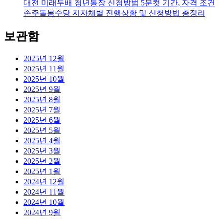
대전 미래두배 청년통장 신청방법 5분컷 기간, 자격 조건
손주돌봄수당 지자체별 진행상황 및 신청방법 총정리
보관함
2025년 12월
2025년 11월
2025년 10월
2025년 9월
2025년 8월
2025년 7월
2025년 6월
2025년 5월
2025년 4월
2025년 3월
2025년 2월
2025년 1월
2024년 12월
2024년 11월
2024년 10월
2024년 9월