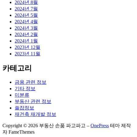
2024년 8월
2024년 7월
2024년 5월
2024년 4월
2024년 3월
2024년 2월
2024년 1월
2023년 12월
2023년 11월
카테고리
금융 관련 정보
기타 정보
미분류
부동산 관련 정보
쓸잡정보
재건축 재개발 정보
Copyright © 2026 부동산 손품 파고파고
–
OnePress
테마 제작
자 FameThemes