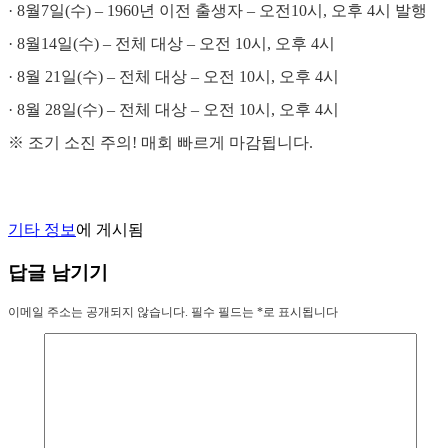
· 8월7일(수) – 1960년 이전 출생자 – 오전10시, 오후 4시 발행
· 8월14일(수) – 전체 대상 – 오전 10시, 오후 4시
· 8월 21일(수) – 전체 대상 – 오전 10시, 오후 4시
· 8월 28일(수) – 전체 대상 – 오전 10시, 오후 4시
※ 조기 소진 주의! 매회 빠르게 마감됩니다.
기타 정보
에 게시됨
답글 남기기
이메일 주소는 공개되지 않습니다.
필수 필드는
*
로 표시됩니다