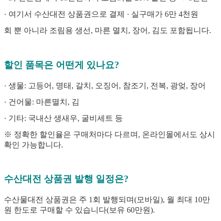
· 여기서 수산대전 상품권으로 결제 · 실구매가 6만 4천원
회 뿐 아니라 조림용 생선, 마른 멸치, 장어, 김도 포함됩니다.
할인 품목은 어떤게 있나요?
· 생물: 고등어, 명태, 갈치, 오징어, 참조기, 전복, 광엊, 장어
· 건어물: 마른멸치, 김
· 기타: 국내산 생새우, 굴비세트 등
※ 정확한 할인율은 구매처마다 다르며, 온라인몰에서도 상시
확인 가능합니다.
수산대전 상품권 발행 일정은?
수산물대전 상품권은 주 1회 발행되며(모바일), 월 최대 10만
원 한도로 구매할 수 있습니다(보유 60만원).