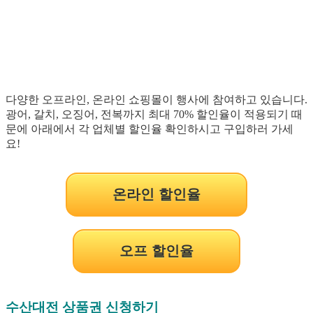
다양한 오프라인, 온라인 쇼핑몰이 행사에 참여하고 있습니다.
광어, 갈치, 오징어, 전복까지 최대 70% 할인율이 적용되기 때
문에 아래에서 각 업체별 할인율 확인하시고 구입하러 가세
요!
온라인 할인율
오프 할인율
수산대전 상품권 신청하기