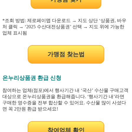
*조회 방법: 제로페이맵 다운로드 → 지도 상단 ‘상품권, 바우
처 클릭 → ‘2025 수산대전상품권’ 선택 → 지도 위에 가능한
업체 표시됨
가맹점 찾는법
온누리상품권 환급 신청
참여하는 업체(점포)에서 행사기간 내 ‘국산’ 수산물 구매고객
대상으로 온누리상품권을 환급해줍니다. ‘행사기간 내’라면
구매한 영수증을 전부 합산할 수 있어요. 수산물 많이 사셨다
면 꼭 2만원 환급 받으세요!
참여업체 확인