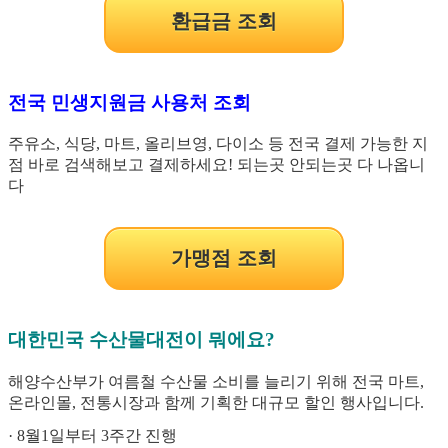
환급금 조회
전국 민생지원금 사용처 조회
주유소, 식당, 마트, 올리브영, 다이소 등 전국 결제 가능한 지
점 바로 검색해보고 결제하세요! 되는곳 안되는곳 다 나옵니
다
가맹점 조회
대한민국 수산물대전이 뭐에요?
해양수산부가 여름철 수산물 소비를 늘리기 위해 전국 마트,
온라인몰, 전통시장과 함께 기획한 대규모 할인 행사입니다.
· 8월1일부터 3주간 진행