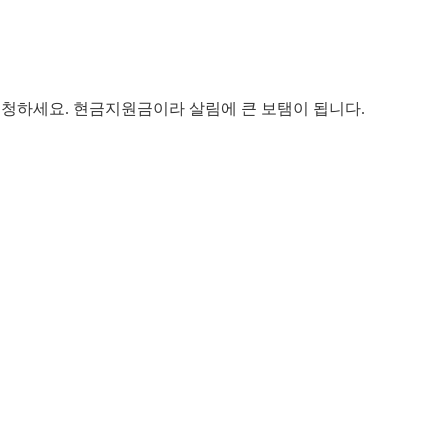
 신청하세요. 현금지원금이라 살림에 큰 보탬이 됩니다.