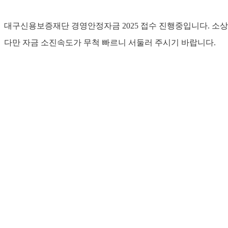
대구신용보증재단 경영안정자금 2025 접수 진행중입니다. 소
다만 자금 소진속도가 무척 빠르니 서둘러 주시기 바랍니다.