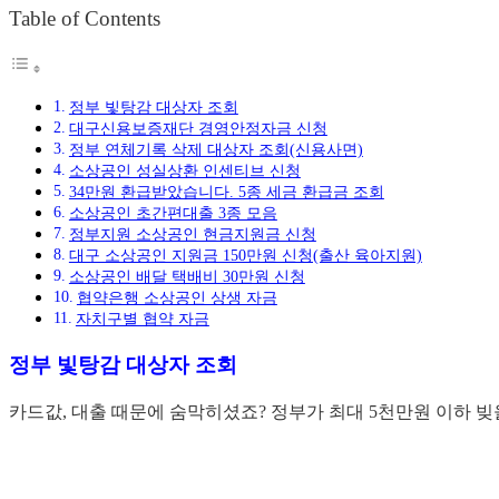
Table of Contents
정부 빛탕감 대상자 조회
대구신용보증재단 경영안정자금 신청
정부 연체기록 삭제 대상자 조회(신용사면)
소상공인 성실상환 인센티브 신청
34만원 환급받았습니다. 5종 세금 환급금 조회
소상공인 초간편대출 3종 모음
정부지원 소상공인 현금지원금 신청
대구 소상공인 지원금 150만원 신청(출산 육아지원)
소상공인 배달 택배비 30만원 신청
협약은행 소상공인 상생 자금
자치구별 협약 자금
정부 빛탕감 대상자 조회
카드값, 대출 때문에 숨막히셨죠? 정부가 최대 5천만원 이하 