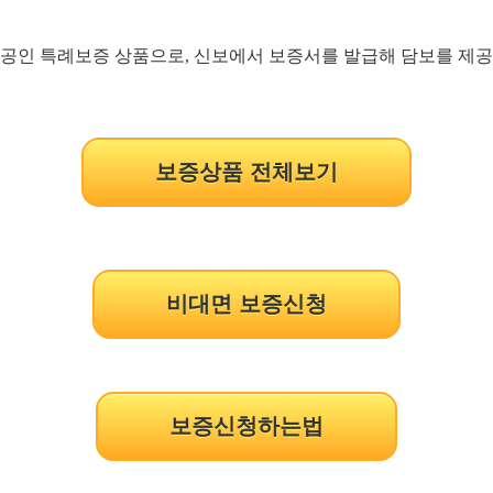
상공인 특례보증 상품으로, 신보에서 보증서를 발급해 담보를 제공
보증상품 전체보기
비대면 보증신청
보증신청하는법