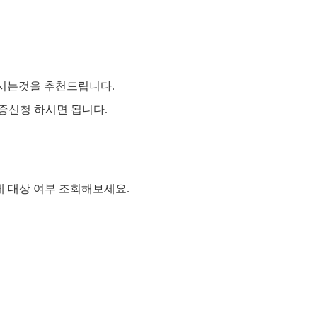
보시는것을 추천드립니다.
증신청 하시면 됩니다.
에 대상 여부 조회해보세요.