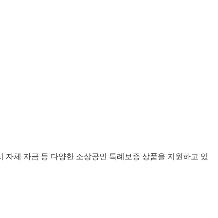
시 자체 자금 등 다양한 소상공인 특례보증 상품을 지원하고 있