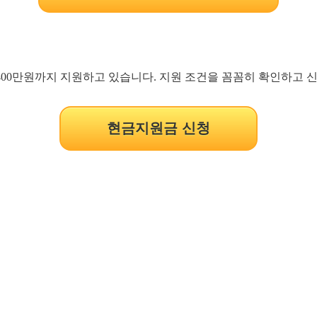
 400만원까지 지원하고 있습니다. 지원 조건을 꼼꼼히 확인하고
현금지원금 신청