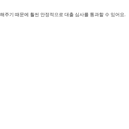
해주기 때문에 훨씬 안정적으로 대출 심사를 통과할 수 있어요.