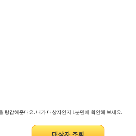
빚을 탕감해준대요. 내가 대상자인지 1분만에 확인해 보세요.
대상자 조회