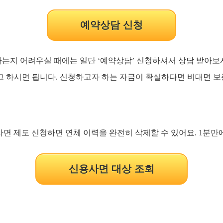
예약상담 신청
는지 어려우실 때에는 일단 ‘예약상담’ 신청하셔서 상담 받아
고 하시면 됩니다. 신청하고자 하는 자금이 확실하다면 비대면 보
 제도 신청하면 연체 이력을 완전히 삭제할 수 있어요. 1분만
신용사면 대상 조회