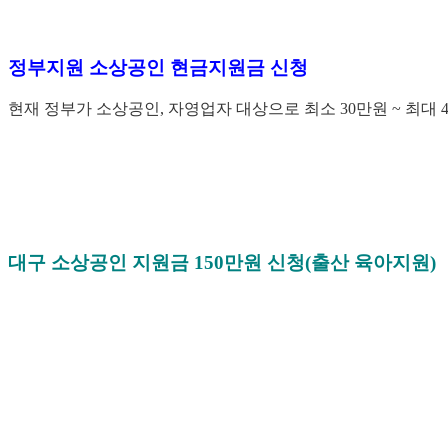
정부지원 소상공인 현금지원금 신청
현재 정부가 소상공인, 자영업자 대상으로 최소 30만원 ~ 최대
대구 소상공인 지원금 150만원 신청(출산 육아지원)