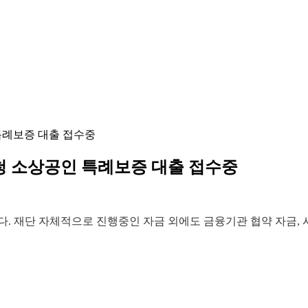
특례보증 대출 접수중
청 소상공인 특례보증 대출 접수중
. 재단 자체적으로 진행중인 자금 외에도 금융기관 협약 자금, 