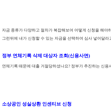
자금 종류가 다양하고 절차가 복잡해보여 어떻게 신청을 해야하
그런뒤에 내가 신청할 수 있는 자금을 선택하여 심사 넣어달라
정부 연체기록 삭제 대상자 조회(신용사면)
연체기록 때문에 대출 거절당하셨나요? 정부가 추진하는 신용사면
소상공인 성실상환 인센티브 신청