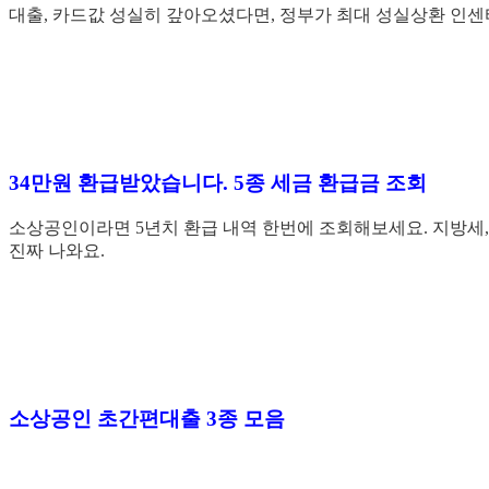
대출, 카드값 성실히 갚아오셨다면, 정부가 최대 성실상환 인센
34만원 환급받았습니다. 5종 세금 환급금 조회
소상공인이라면 5년치 환급 내역 한번에 조회해보세요. 지방세,
진짜 나와요.
소상공인 초간편대출 3종 모음