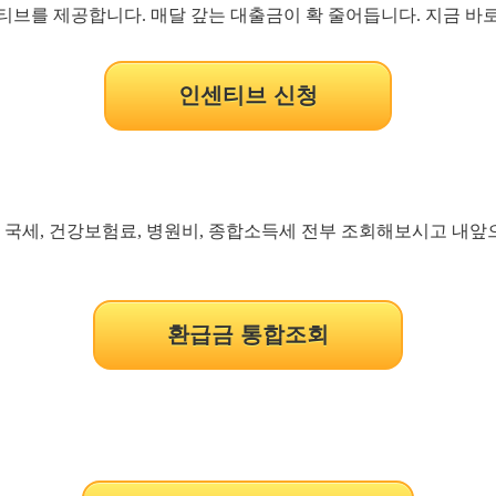
티브를 제공합니다. 매달 갚는 대출금이 확 줄어듭니다. 지금 바로
인센티브 신청
 국세, 건강보험료, 병원비, 종합소득세 전부 조회해보시고 내
환급금 통합조회