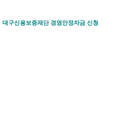
대구신용보증재단 경영안정자금 신청