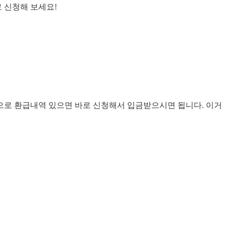
 신청해 보세요!
앞으로 환급내역 있으면 바로 신청해서 입금받으시면 됩니다. 이거