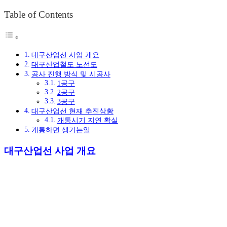
Table of Contents
대구산업선 사업 개요
대구산업철도 노선도
공사 진행 방식 및 시공사
1공구
2공구
3공구
대구산업선 현재 추진상황
개통시기 지연 확실
개통하면 생기는일
대구산업선 사업 개요