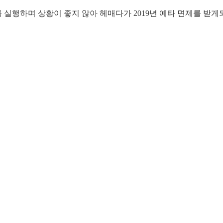
행하며 상황이 좋지 않아 헤매다가 2019년 예타 면제를 받게되