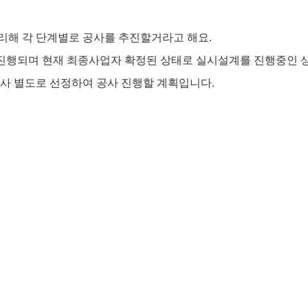
리해 각 단계별로 공사를 추진할거라고 해요.
 진행되며 현재 최종사업자 확정된 상태로 실시설계를 진행중인 
공사 별도로 선정하여 공사 진행할 계획입니다.