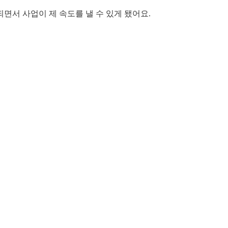
면서 사업이 제 속도를 낼 수 있게 됐어요.