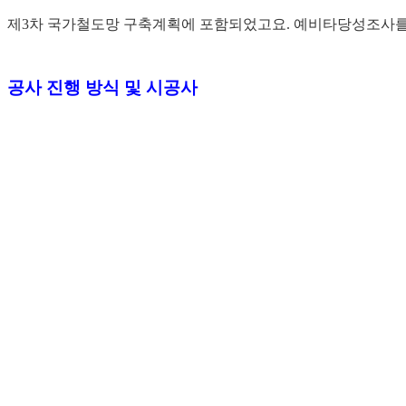
제3차 국가철도망 구축계획에 포함되었고요. 예비타당성조사를 실
공사 진행 방식 및 시공사