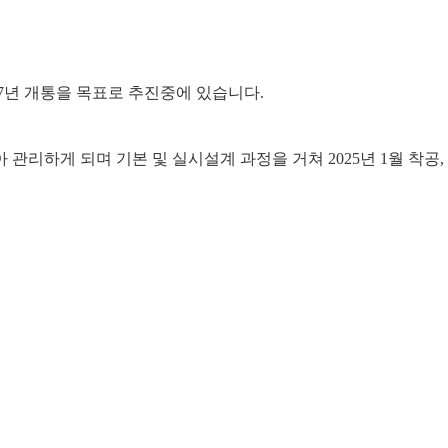
27년 개통을 목표로 추진중에 있습니다.
리하게 되며 기본 및 실시설계 과정을 거쳐 2025년 1월 착공, 