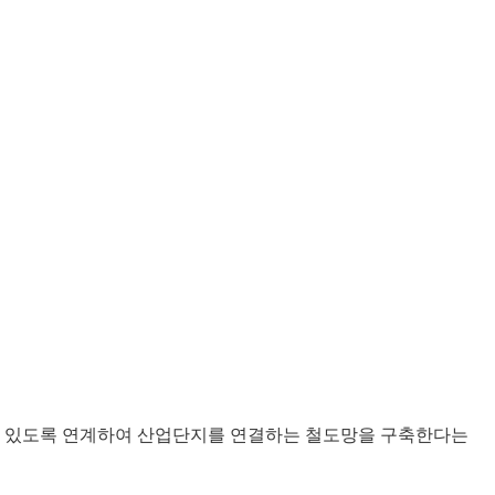
 수 있도록 연계하여 산업단지를 연결하는 철도망을 구축한다는