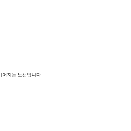
이어지는 노선입니다.