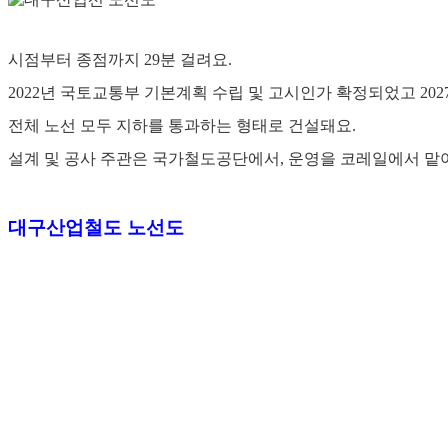
시점부터 종점까지 29분 걸려요.
2022년 국토교통부 기본계획 수립 및 고시인가 확정되었고 20
전체 노선 모두 지하를 통과하는 형태로 건설돼요.
설계 및 공사 주관은 국가철도공단에서, 운영을 코레일에서 맡아 관
대구산업철도 노선도