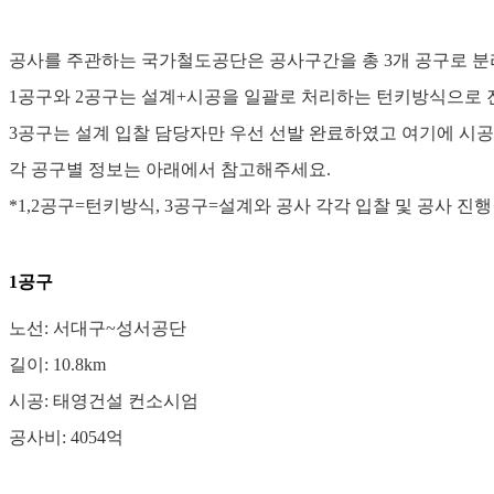
공사를 주관하는 국가철도공단은 공사구간을 총 3개 공구로 분
1공구와 2공구는 설계+시공을 일괄로 처리하는 턴키방식으로
3공구는 설계 입찰 담당자만 우선 선발 완료하였고 여기에 시
각 공구별 정보는 아래에서 참고해주세요.
*1,2공구=턴키방식, 3공구=설계와 공사 각각 입찰 및 공사 진행
1공구
노선: 서대구~성서공단
길이: 10.8km
시공: 태영건설 컨소시엄
공사비: 4054억