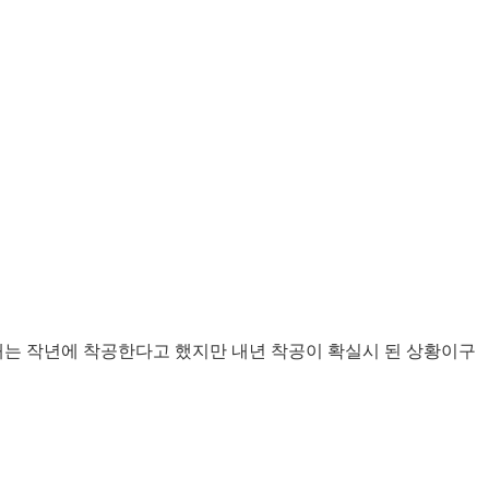
는 작년에 착공한다고 했지만 내년 착공이 확실시 된 상황이구