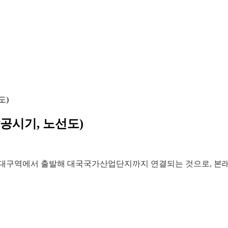
도)
공시기, 노선도)
서대구역에서 출발해 대국국가산업단지까지 연결되는 것으로, 본래