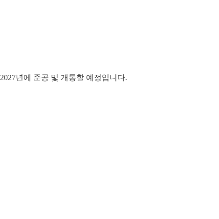
2027년에 준공 및 개통할 예정입니다.