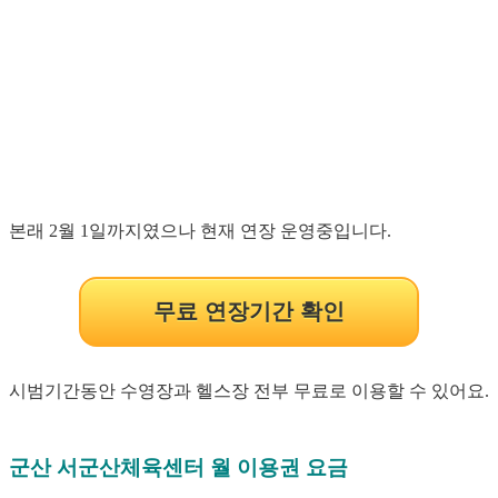
본래 2월 1일까지였으나 현재 연장 운영중입니다.
무료 연장기간 확인
시범기간동안 수영장과 헬스장 전부 무료로 이용할 수 있어요.
군산 서군산체육센터 월 이용권 요금