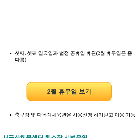
첫째, 셋째 일요일과 법정 공휴일 휴관(2월 휴무일은 좀
다름)
2월 휴무일 보기
축구장 및 다목적체육관은 사용신청 허가받고 이용 가능
서군산체육센터 헬스장 시범운영