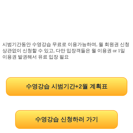
시범기간동안 수영강습 무료로 이용가능하며, 월 회원권 신청
상관없이 신청할 수 있고, 다만 입장객들은 월 이용권 or 1일
이용권 발권해서 유료 입장 필요
수영강습 시범기간+2월 계획표
수영강습 신청하러 가기