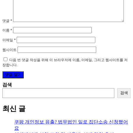
댓글
*
이름
*
이메일
*
웹사이트
다음 번 댓글 작성을 위해 이 브라우저에 이름, 이메일, 그리고 웹사이트를 저
장합니다.
검색
검색
최신 글
쿠팡 개인정보 유출? 법무법인 일로 집단소송 신청했어
요