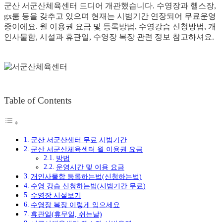
군산 서군산체육센터 드디어 개관했습니다. 수영장과 헬스장,
gx룸 등을 갖추고 있으며 현재는 시범기간 연장되어 무료운영
중이에요. 월 이용권 요금 및 등록방법, 수영강습 신청방법, 개
인사물함, 시설과 휴관일, 수영장 복장 관련 정보 참고하셔요.
Table of Contents
군산 서군산센터 무료 시범기간
군산 서군산체육센터 월 이용권 요금
방법
운영시간 및 이용 요금
개인사물함 등록하는법(신청하는법)
수영 강습 신청하는법(시범기간 무료)
수영장 시설보기
수영장 복장 이렇게 입으세요
휴관일(휴무일, 쉬는날)