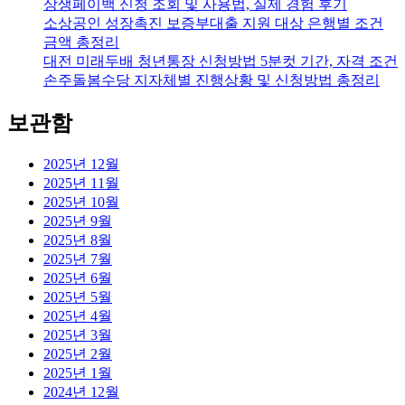
상생페이백 신청 조회 및 사용법, 실제 경험 후기
소상공인 성장촉진 보증부대출 지원 대상 은행별 조건
금액 총정리
대전 미래두배 청년통장 신청방법 5분컷 기간, 자격 조건
손주돌봄수당 지자체별 진행상황 및 신청방법 총정리
보관함
2025년 12월
2025년 11월
2025년 10월
2025년 9월
2025년 8월
2025년 7월
2025년 6월
2025년 5월
2025년 4월
2025년 3월
2025년 2월
2025년 1월
2024년 12월