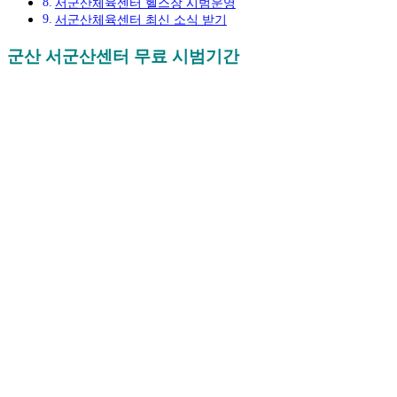
서군산체육센터 헬스장 시범운영
서군산체육센터 최신 소식 받기
군산 서군산센터 무료 시범기간