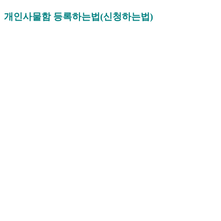
개인사물함 등록하는법(신청하는법)