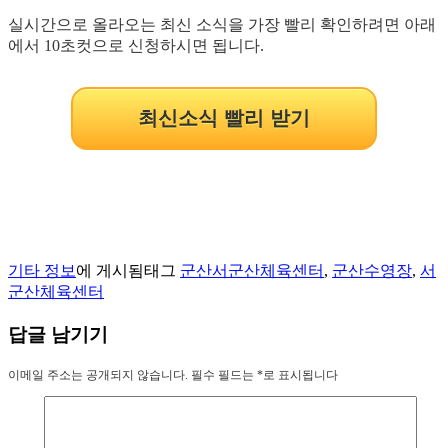
실시간으로 올라오는 최신 소식을 가장 빨리 확인하려면 아래
에서 10초컷으로 신청하시면 됩니다.
최신소식 빨리 받기
기타 정보
에 게시됨
태그
군산서군산체육센터
,
군산수영장
,
서
군산체육센터
답글 남기기
이메일 주소는 공개되지 않습니다.
필수 필드는
*
로 표시됩니다