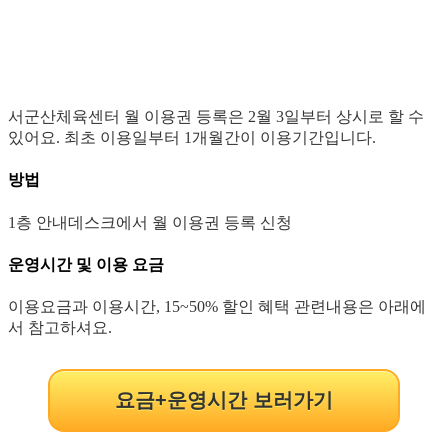
서군산체육센터 월 이용권 등록은 2월 3일부터 상시로 할 수
있어요. 최초 이용일부터 1개월간이 이용기간입니다.
방법
1층 안내데스크에서 월 이용권 등록 신청
운영시간 및 이용 요금
이용요금과 이용시간, 15~50% 할인 혜택 관련내용은 아래에
서 참고하셔요.
요금+운영시간 보러가기