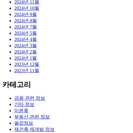
2024년 11월
2024년 10월
2024년 9월
2024년 8월
2024년 7월
2024년 5월
2024년 4월
2024년 3월
2024년 2월
2024년 1월
2023년 12월
2023년 11월
카테고리
금융 관련 정보
기타 정보
미분류
부동산 관련 정보
쓸잡정보
재건축 재개발 정보