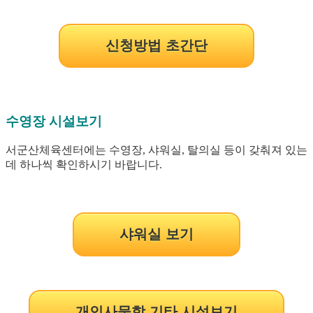
신청방법 초간단
수영장 시설보기
서군산체육센터에는 수영장, 샤워실, 탈의실 등이 갖춰져 있는
데 하나씩 확인하시기 바랍니다.
샤워실 보기
개인사물함 기타 시설보기