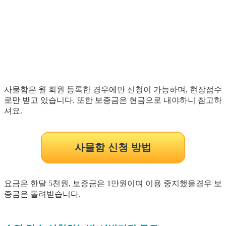
사물함은 월 회원 등록한 경우에만 신청이 가능하며, 현장접수
로만 받고 있습니다. 또한 보증금은 현금으로 내야하니 참고하
셔요.
사물함 신청 방법
요금은 한달 5천원, 보증금은 1만원이며 이용 중지했을경우 보
증금은 돌려받습니다.