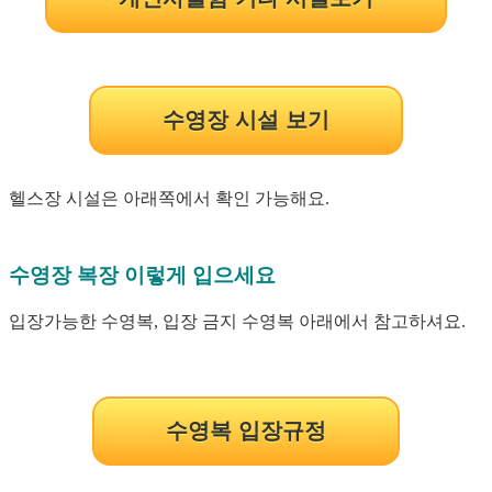
수영장 시설 보기
헬스장 시설은 아래쪽에서 확인 가능해요.
수영장 복장 이렇게 입으세요
입장가능한 수영복, 입장 금지 수영복 아래에서 참고하셔요.
수영복 입장규정