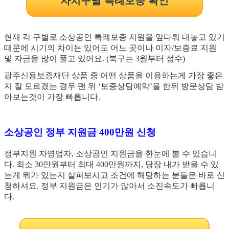
자치구별 특례보증 확인
현재 각 구별로 소상공인 특례보증 지원을 앞다퉈 내놓고 있기
때문에 시기의 차이는 있어도 어느 곳이나 이자/보증료 지원
및 자금을 많이 풀고 있어요. (북구는 3월부터 접수)
광주신용보증재단 상품 중 어떤 상품을 이용하는게 가장 좋은
지 잘 모르겠는 경우 맨 위 ‘보증상담예약’을 한뒤 방문상담 받
아보는것이 가장 빠릅니다.
소상공인 정부 지원금 400만원 신청
정부지원 자영업자, 소상공인 지원금을 한눈에 볼 수 있습니
다. 최소 30만원부터 최대 400만원까지, 당장 내가 받을 수 있
는게 뭐가 있는지 살펴보시고 조건에 해당하는 분들은 바로 신
청하셔요. 정부 지원금은 인기가 많아서 소진속도가 빠릅니
다.