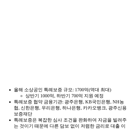
올해 소상공인 특례보증 규모: 1700억(역대 최대)
상반기 1000억, 하반기 700억 지원 예정
특례보증 협약 금융기관: 광주은행, KB국민은행, NH농
협, 신한은행, 우리은행, 하나은행, 카카오뱅크, 광주신용
보증재단
특례보증은 복잡한 심사 조건을 완화하여 자금을 빌려주
는 것이기 때문에 다른 담보 없이 저렴한 금리로 대출 이