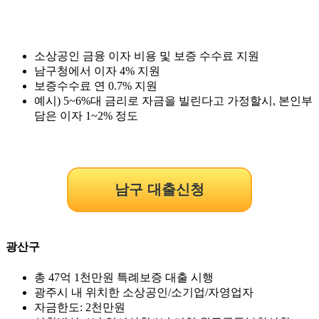
소상공인 금융 이자 비용 및 보증 수수료 지원
남구청에서 이자 4% 지원
보증수수료 연 0.7% 지원
예시) 5~6%대 금리로 자금을 빌린다고 가정할시, 본인부
담은 이자 1~2% 정도
남구 대출신청
광산구
총 47억 1천만원 특례보증 대출 시행
광주시 내 위치한 소상공인/소기업/자영업자
자금한도: 2천만원