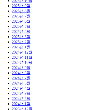
2025년 10월
2025년 9월
2025년 8월
2025년 7월
2025년 6월
2025년 5월
2025년 4월
2025년 3월
2025년 2월
2025년 1월
2024년 12월
2024년 11월
2024년 10월
2024년 9월
2024년 8월
2024년 7월
2024년 5월
2024년 4월
2024년 3월
2024년 2월
2024년 1월
2023년 12월