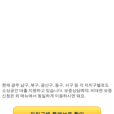
현재 광주 남구, 북구, 광산구, 동구, 서구 등 각 자치구별로도
소상공인 대출 지원하고 있습니다. 보증상담예약, 비대면 보증
신청은 위 메뉴에서 동일하게 이용하시면 돼요.