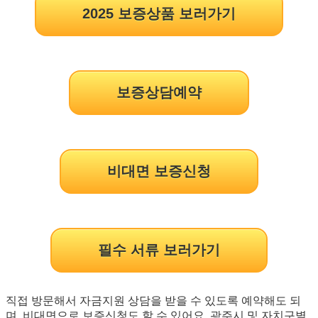
2025 보증상품 보러가기
보증상담예약
비대면 보증신청
필수 서류 보러가기
직접 방문해서 자금지원 상담을 받을 수 있도록 예약해도 되
며, 비대면으로 보증신청도 할 수 있어요. 광주시 및 자치구별