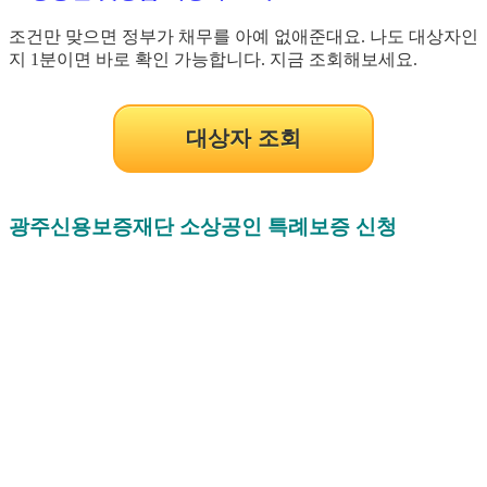
조건만 맞으면 정부가 채무를 아예 없애준대요. 나도 대상자인
지 1분이면 바로 확인 가능합니다. 지금 조회해보세요.
대상자 조회
광주신용보증재단 소상공인 특례보증 신청