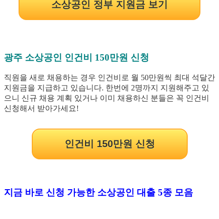
소상공인 정부 지원금 보기
광주 소상공인 인건비 150만원 신청
직원을 새로 채용하는 경우 인건비로 월 50만원씩 최대 석달간
지원금을 지급하고 있습니다. 한번에 2명까지 지원해주고 있
으니 신규 채용 계획 있거나 이미 채용하신 분들은 꼭 인건비
신청해서 받아가세요!
인건비 150만원 신청
지금 바로 신청 가능한 소상공인 대출 5종 모음