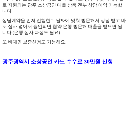
로 지원되는 광주 소상공인 대출 상품 전부 상담 예약 가능합
니다.
상담예약을 먼저 진행한뒤 날짜에 맞춰 방문해서 상담 받고 바
로 심사 넣어서 승인되면 협약 은행 방문해 대출을 받으면 됩
니다.(은행 심사 과정도 필요)
또 비대면 보증신청도 가능해요.
광주광역시 소상공인 카드 수수료 30만원 신청