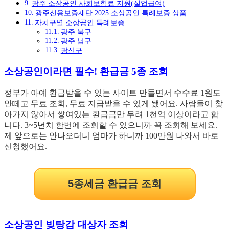
광주 소상공인 사회보험료 지원(실업급여)
광주신용보증재단 2025 소상공인 특례보증 상품
자치구별 소상공인 특례보증
광주 북구
광주 남구
광산구
소상공인이라면 필수! 환급금 5종 조회
정부가 아예 환급받을 수 있는 사이트 만들면서 수수료 1원도
안떼고 무료 조회, 무료 지급받을 수 있게 됐어요. 사람들이 찾
아가지 않아서 쌓여있는 환급금만 무려 1천억 이상이라고 합
니다. 3~5년치 한번에 조회할 수 있으니까 꼭 조회해 보세요.
제 앞으로는 안나오더니 엄마가 하니까 100만원 나와서 바로
신청했어요.
5종세금 환급금 조회
소상공인 빚탕감 대상자 조회