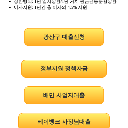
상환방식: 1년 일시상환/1년 거치 원금균등분할상환
이자지원: 1년간 총 이자의 4.5% 지원
광산구 대출신청
정부지원 정책자금
배민 사업자대출
케이뱅크 사장님대출