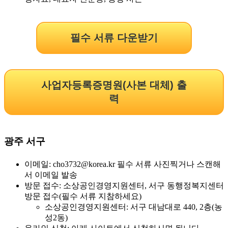
필수 서류 다운받기
사업자등록증명원(사본 대체) 출
력
광주 서구
이메일: cho3732@korea.kr 필수 서류 사진찍거나 스캔해
서 이메일 발송
방문 접수: 소상공인경영지원센터, 서구 동행정복지센터
방문 접수(필수 서류 지참하세요)
소상공인경영지원센터: 서구 대남대로 440, 2층(농
성2동)