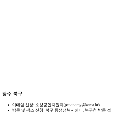
광주 북구
이메일 신청: 소상공인지원과(peconomy@korea.kr)
방문 및 팩스 신청: 북구 동생정복지센터, 북구청 방문 접