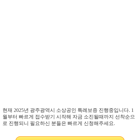
현재 2025년 광주광역시 소상공인 특례보증 진행중입니다. 1
월부터 빠르게 접수받기 시작해 자금 소진될때까지 선착순으
로 진행되니 필요하신 분들은 빠르게 신청해주세요.