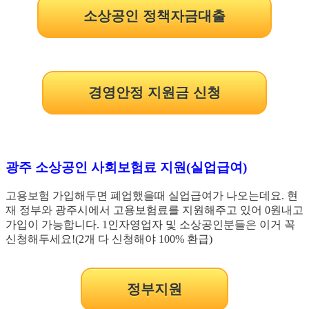
소상공인 정책자금대출
경영안정 지원금 신청
광주 소상공인 사회보험료 지원(실업급여)
고용보험 가입해두면 폐업했을때 실업급여가 나오는데요. 현
재 정부와 광주시에서 고용보험료를 지원해주고 있어 0원내고
가입이 가능합니다. 1인자영업자 및 소상공인분들은 이거 꼭
신청해두세요!(2개 다 신청해야 100% 환급)
정부지원