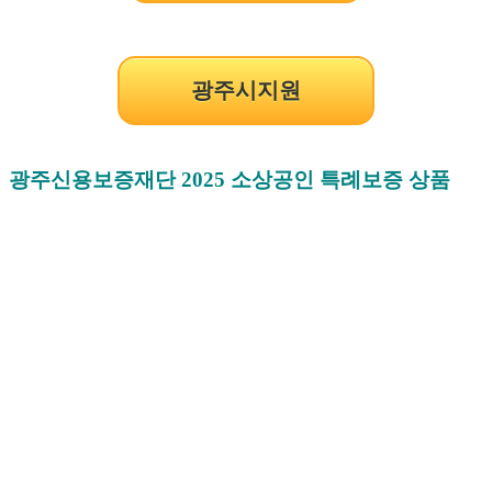
광주시지원
광주신용보증재단 2025 소상공인 특례보증 상품