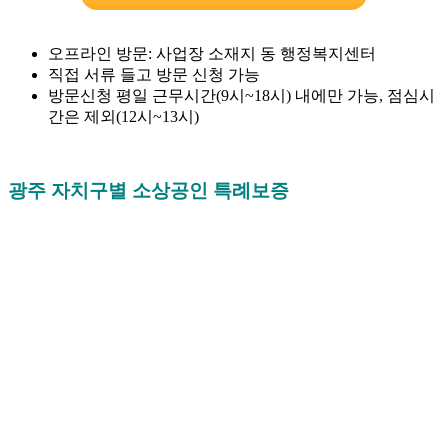
오프라인 방문: 사업장 소재지 동 행정복지센터
직접 서류 들고 방문 신청 가능
방문신청 평일 근무시간(9시~18시) 내에만 가능, 점심시
간은 제외(12시~13시)
광주 자치구별 소상공인 특례보증