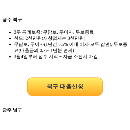
광주 북구
3무 특례보증: 무담보, 무이자, 무보증료
한도: 2천만원(재창업자는 3천만원)
무담보, 무이자(1년간 5.5% 이내 이자 모두 감면), 무보증
료(대출금의 0.7% 1년분 면제)
3월4일부터 접수 시작 ~ 자금 소진시 마감
북구 대출신청
광주 남구