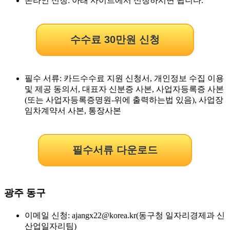
온라인 신청: 아래 사이트에서 신청하시면 됩니다.
수수료 30만원 신청
필수 서류: 카드수수료 지원 신청서, 개인정보 수집 이용
및 제공 동의서, 대표자 신분증 사본, 사업자등록증 사본
(또는 사업자등록증명원-위에 출력하는법 있음), 사업장
임차계약서 사본, 통장사본
필수서류 다운로드
광주 동구
이메일 신청: ajangx22@korea.kr(동구청 일자리경제과 신
산업일자리팀)