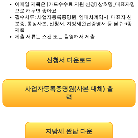
이메일 제목은 [카드수수료 지원 신청] 상호명_대표자명
으로 해두면 좋아요
필수서류: 사업자등록증명원, 임대차계약서, 대표자 신
분증, 통장사본, 신청서, 지방세완납증명서 등 필수 6종
제출
제출 서류는 스캔 또는 촬영해서 제출
신청서 다운로드
사업자등록증명원(사본 대체) 출
력
지방세 완납 다운