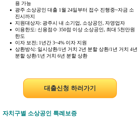
용 가능
광주 소상공인 대출 1월 24일부터 접수 진행중~자금 소
진시까지
지원대상자: 광주시 내 소기업, 소상공인, 자영업자
이용한도: 신용점수 350점 이상 소상공인, 최대 5천만원
한도
이자 보전; 1년간 3~4% 이자 지원
상환방식: 일시상환/1년 거치 2년 분할 상환/1년 거치 4년
분할 상환/1년 거치 6년 분할 상환
대출신청 하러가기
자치구별 소상공인 특례보증