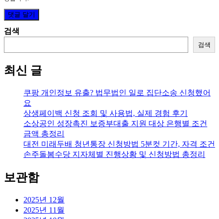
검색
검색
최신 글
쿠팡 개인정보 유출? 법무법인 일로 집단소송 신청했어
요
상생페이백 신청 조회 및 사용법, 실제 경험 후기
소상공인 성장촉진 보증부대출 지원 대상 은행별 조건
금액 총정리
대전 미래두배 청년통장 신청방법 5분컷 기간, 자격 조건
손주돌봄수당 지자체별 진행상황 및 신청방법 총정리
보관함
2025년 12월
2025년 11월