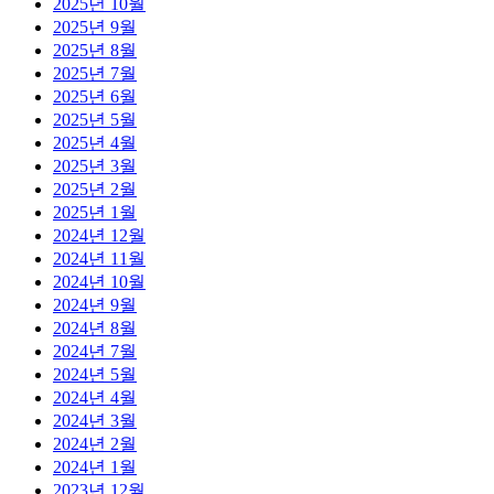
2025년 10월
2025년 9월
2025년 8월
2025년 7월
2025년 6월
2025년 5월
2025년 4월
2025년 3월
2025년 2월
2025년 1월
2024년 12월
2024년 11월
2024년 10월
2024년 9월
2024년 8월
2024년 7월
2024년 5월
2024년 4월
2024년 3월
2024년 2월
2024년 1월
2023년 12월