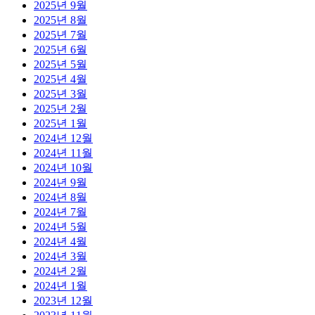
2025년 9월
2025년 8월
2025년 7월
2025년 6월
2025년 5월
2025년 4월
2025년 3월
2025년 2월
2025년 1월
2024년 12월
2024년 11월
2024년 10월
2024년 9월
2024년 8월
2024년 7월
2024년 5월
2024년 4월
2024년 3월
2024년 2월
2024년 1월
2023년 12월