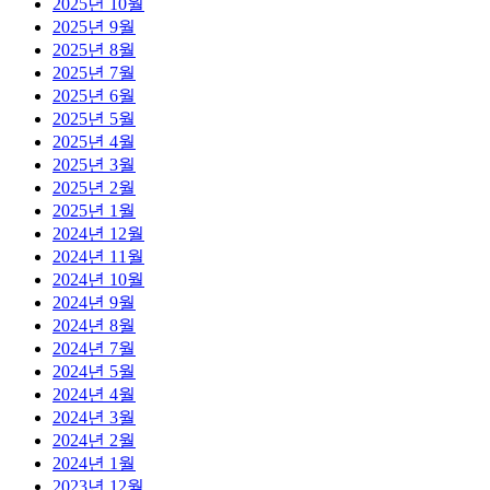
2025년 10월
2025년 9월
2025년 8월
2025년 7월
2025년 6월
2025년 5월
2025년 4월
2025년 3월
2025년 2월
2025년 1월
2024년 12월
2024년 11월
2024년 10월
2024년 9월
2024년 8월
2024년 7월
2024년 5월
2024년 4월
2024년 3월
2024년 2월
2024년 1월
2023년 12월