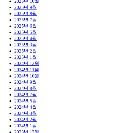
2025년 10월
2025년 9월
2025년 8월
2025년 7월
2025년 6월
2025년 5월
2025년 4월
2025년 3월
2025년 2월
2025년 1월
2024년 12월
2024년 11월
2024년 10월
2024년 9월
2024년 8월
2024년 7월
2024년 5월
2024년 4월
2024년 3월
2024년 2월
2024년 1월
2023년 12월