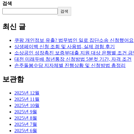
검색
검색
최신 글
쿠팡 개인정보 유출? 법무법인 일로 집단소송 신청했어요
상생페이백 신청 조회 및 사용법, 실제 경험 후기
소상공인 성장촉진 보증부대출 지원 대상 은행별 조건 금
대전 미래두배 청년통장 신청방법 5분컷 기간, 자격 조건
손주돌봄수당 지자체별 진행상황 및 신청방법 총정리
보관함
2025년 12월
2025년 11월
2025년 10월
2025년 9월
2025년 8월
2025년 7월
2025년 6월