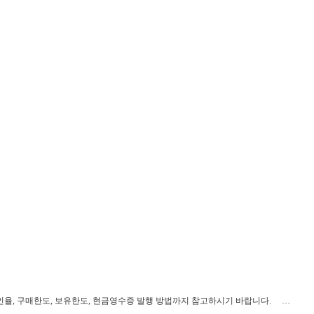
할인율, 구매한도, 보유한도, 현금영수증 발행 방법까지 참고하시기 바랍니다. …