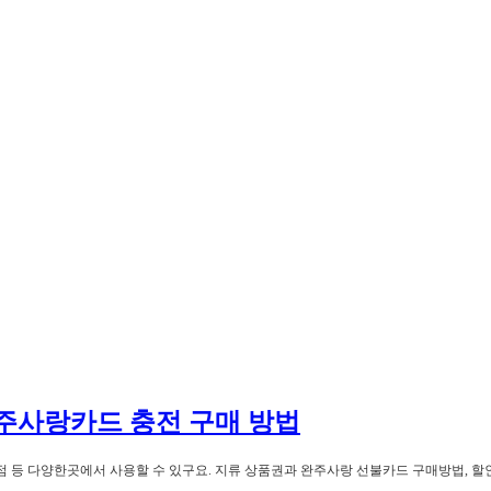
완주사랑카드 충전 구매 방법
정육점 등 다양한곳에서 사용할 수 있구요. 지류 상품권과 완주사랑 선불카드 구매방법, 