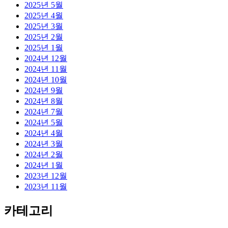
2025년 5월
2025년 4월
2025년 3월
2025년 2월
2025년 1월
2024년 12월
2024년 11월
2024년 10월
2024년 9월
2024년 8월
2024년 7월
2024년 5월
2024년 4월
2024년 3월
2024년 2월
2024년 1월
2023년 12월
2023년 11월
카테고리