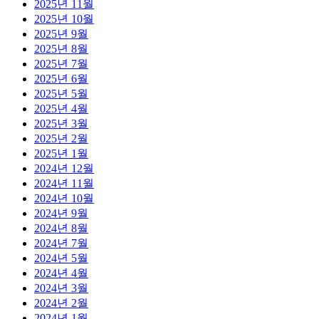
2025년 11월
2025년 10월
2025년 9월
2025년 8월
2025년 7월
2025년 6월
2025년 5월
2025년 4월
2025년 3월
2025년 2월
2025년 1월
2024년 12월
2024년 11월
2024년 10월
2024년 9월
2024년 8월
2024년 7월
2024년 5월
2024년 4월
2024년 3월
2024년 2월
2024년 1월