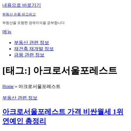
내용으로 바로가기
부동산 손품 파고파고
부동산을 포함한 경제지식을 공부합니다
메뉴
부동산 관련 정보
재건축 재개발 정보
금융 관련 정보
[태그:]
아크로서울포레스트
Home
»
아크로서울포레스트
부동산 관련 정보
아크로서울포레스트 가격 비싼월세 1위
연예인 총정리