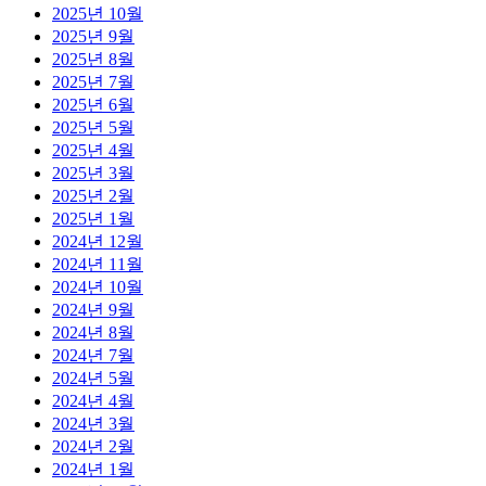
2025년 10월
2025년 9월
2025년 8월
2025년 7월
2025년 6월
2025년 5월
2025년 4월
2025년 3월
2025년 2월
2025년 1월
2024년 12월
2024년 11월
2024년 10월
2024년 9월
2024년 8월
2024년 7월
2024년 5월
2024년 4월
2024년 3월
2024년 2월
2024년 1월