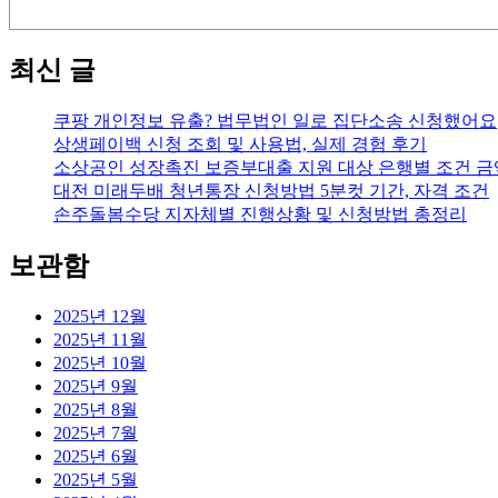
최신 글
쿠팡 개인정보 유출? 법무법인 일로 집단소송 신청했어요
상생페이백 신청 조회 및 사용법, 실제 경험 후기
소상공인 성장촉진 보증부대출 지원 대상 은행별 조건 금
대전 미래두배 청년통장 신청방법 5분컷 기간, 자격 조건
손주돌봄수당 지자체별 진행상황 및 신청방법 총정리
보관함
2025년 12월
2025년 11월
2025년 10월
2025년 9월
2025년 8월
2025년 7월
2025년 6월
2025년 5월