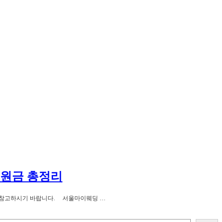
지원금 총정리
으니 참고하시기 바랍니다. 서울마이웨딩 …