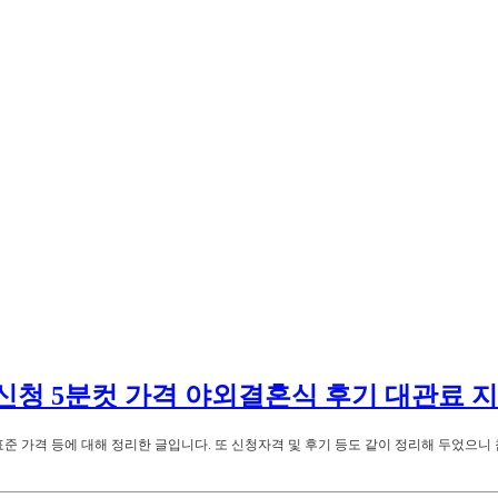
신청 5분컷 가격 야외결혼식 후기 대관료 
 표준 가격 등에 대해 정리한 글입니다. 또 신청자격 및 후기 등도 같이 정리해 두었