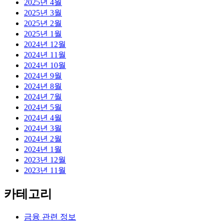
2025년 4월
2025년 3월
2025년 2월
2025년 1월
2024년 12월
2024년 11월
2024년 10월
2024년 9월
2024년 8월
2024년 7월
2024년 5월
2024년 4월
2024년 3월
2024년 2월
2024년 1월
2023년 12월
2023년 11월
카테고리
금융 관련 정보