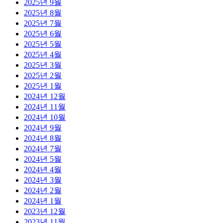
2025년 9월
2025년 8월
2025년 7월
2025년 6월
2025년 5월
2025년 4월
2025년 3월
2025년 2월
2025년 1월
2024년 12월
2024년 11월
2024년 10월
2024년 9월
2024년 8월
2024년 7월
2024년 5월
2024년 4월
2024년 3월
2024년 2월
2024년 1월
2023년 12월
2023년 11월