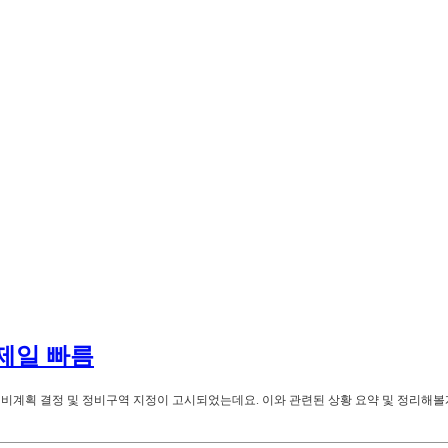
제일 빠름
 정비계획 결정 및 정비구역 지정이 고시되었는데요. 이와 관련된 상황 요약 및 정리해볼