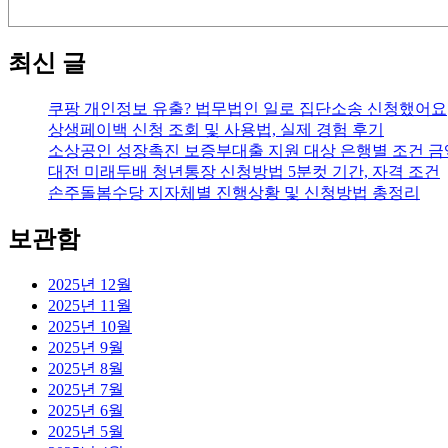
최신 글
쿠팡 개인정보 유출? 법무법인 일로 집단소송 신청했어요
상생페이백 신청 조회 및 사용법, 실제 경험 후기
소상공인 성장촉진 보증부대출 지원 대상 은행별 조건 금
대전 미래두배 청년통장 신청방법 5분컷 기간, 자격 조건
손주돌봄수당 지자체별 진행상황 및 신청방법 총정리
보관함
2025년 12월
2025년 11월
2025년 10월
2025년 9월
2025년 8월
2025년 7월
2025년 6월
2025년 5월