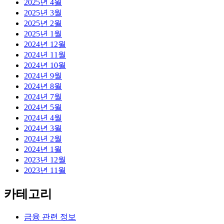
2025년 4월
2025년 3월
2025년 2월
2025년 1월
2024년 12월
2024년 11월
2024년 10월
2024년 9월
2024년 8월
2024년 7월
2024년 5월
2024년 4월
2024년 3월
2024년 2월
2024년 1월
2023년 12월
2023년 11월
카테고리
금융 관련 정보