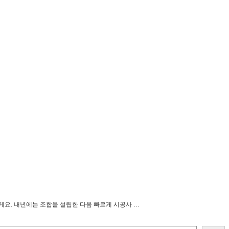
게요. 내년에는 조합을 설립한 다음 빠르게 시공사 …