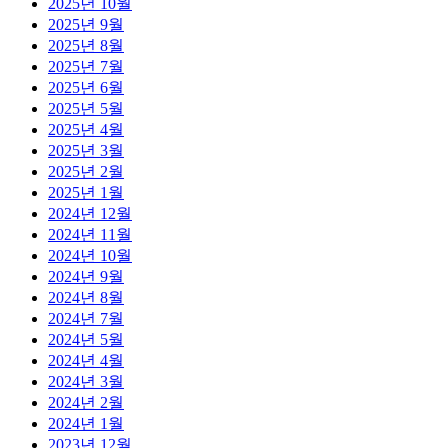
2025년 10월
2025년 9월
2025년 8월
2025년 7월
2025년 6월
2025년 5월
2025년 4월
2025년 3월
2025년 2월
2025년 1월
2024년 12월
2024년 11월
2024년 10월
2024년 9월
2024년 8월
2024년 7월
2024년 5월
2024년 4월
2024년 3월
2024년 2월
2024년 1월
2023년 12월