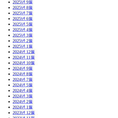
2025년 9월
2025년 8월
2025년 7월
2025년 6월
2025년 5월
2025년 4월
2025년 3월
2025년 2월
2025년 1월
2024년 12월
2024년 11월
2024년 10월
2024년 9월
2024년 8월
2024년 7월
2024년 5월
2024년 4월
2024년 3월
2024년 2월
2024년 1월
2023년 12월