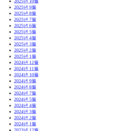
2025년 10월
2025년 9월
2025년 8월
2025년 7월
2025년 6월
2025년 5월
2025년 4월
2025년 3월
2025년 2월
2025년 1월
2024년 12월
2024년 11월
2024년 10월
2024년 9월
2024년 8월
2024년 7월
2024년 5월
2024년 4월
2024년 3월
2024년 2월
2024년 1월
2023년 12월