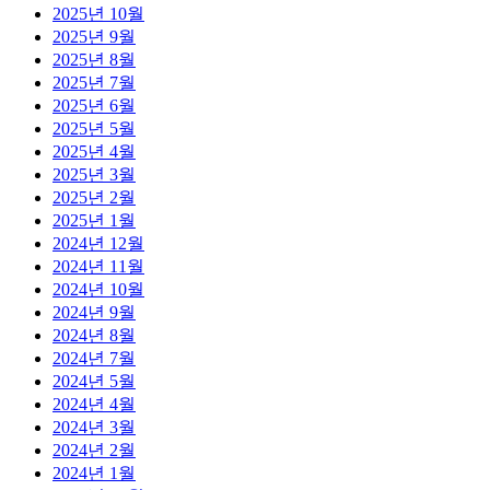
2025년 10월
2025년 9월
2025년 8월
2025년 7월
2025년 6월
2025년 5월
2025년 4월
2025년 3월
2025년 2월
2025년 1월
2024년 12월
2024년 11월
2024년 10월
2024년 9월
2024년 8월
2024년 7월
2024년 5월
2024년 4월
2024년 3월
2024년 2월
2024년 1월